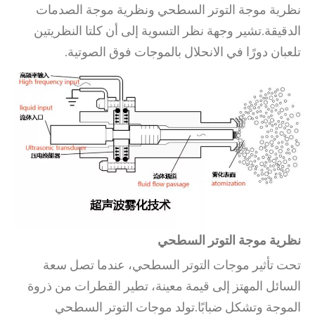
نظرية موجة التوتر السطحي ونظرية موجة الصدمات
الدقيقة.تشير وجهة نظر التسوية إلى أن كلتا النظريتين
تلعبان دورًا في الانحلال بالموجات فوق الصوتية.
نظرية موجة التوتر السطحي
تحت تأثير موجات التوتر السطحي، عندما تصل سعة
السائل المهتز إلى قيمة معينة، تطير القطرات من ذروة
الموجة وتشكل ضبابًا.تولد موجات التوتر السطحي