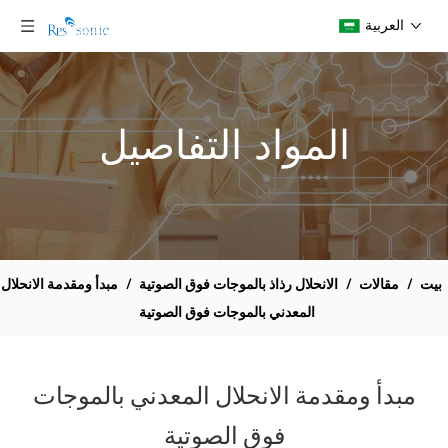
العربية
المواد التفاصيل
بيت
/
مقالات
/
الانحلال رذاذ بالموجات فوق الصوتية
/
مبدأ ومقدمة الانحلال
المعدني بالموجات فوق الصوتية
مبدأ ومقدمة الانحلال المعدني بالموجات
فوق الصوتية