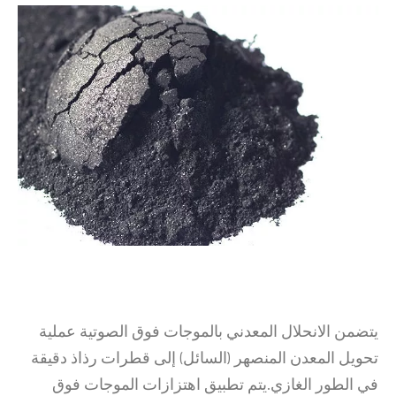
يتضمن الانحلال المعدني بالموجات فوق الصوتية عملية
تحويل المعدن المنصهر (السائل) إلى قطرات رذاذ دقيقة
في الطور الغازي.يتم تطبيق اهتزازات الموجات فوق