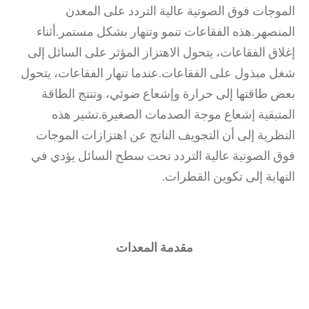
الموجات فوق الصوتية عالية التردد على المعدن
المنصهر.هذه الفقاعات تنمو وتنهار بشكل مستمر.أثناء
إغلاق الفقاعات، يتحول الاهتزاز المؤثر على السائل إلى
شغل مبذول على الفقاعات.عندما تنهار الفقاعات، يتحول
بعض طاقتها إلى حرارة وإشعاع ضوئي، وتنتج الطاقة
المتبقية إشعاع موجة الصدمات الصغيرة.تشير هذه
النظرية إلى أن التجويف الناتج عن اهتزازات الموجات
فوق الصوتية عالية التردد تحت سطح السائل يؤدي في
النهاية إلى تكوين القطرات.
مقدمة المعدات