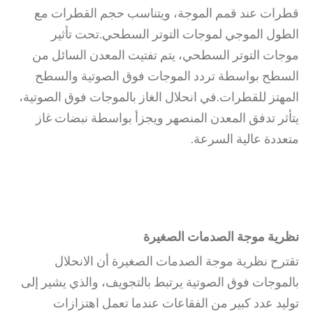
قطرات عند قمم الموجة، ويتناسب حجم القطرات مع
الطول الموجي لموجات التوتر السطحي.تحت تأثير
موجات التوتر السطحي، يتم تفتيت المعدن السائل من
السطح بواسطة تردد الموجات فوق الصوتية والسطح
المهتز للقطرات.في انحلال الغاز بالموجات فوق الصوتية،
يتأثر تدفق المعدن المنصهر ويجزأ بواسطة نبضات غاز
متعددة عالية السرعة.
نظرية موجة الصدمات الصغيرة
تقترح نظرية موجة الصدمات الصغيرة أن الانحلال
بالموجات فوق الصوتية يرتبط بالتجويف، والذي يشير إلى
توليد عدد كبير من الفقاعات عندما تعمل اهتزازات