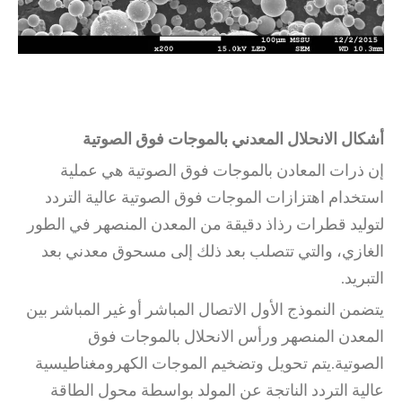
أشكال الانحلال المعدني بالموجات فوق الصوتية
إن ذرات المعادن بالموجات فوق الصوتية هي عملية
استخدام اهتزازات الموجات فوق الصوتية عالية التردد
لتوليد قطرات رذاذ دقيقة من المعدن المنصهر في الطور
الغازي، والتي تتصلب بعد ذلك إلى مسحوق معدني بعد
التبريد.
يتضمن النموذج الأول الاتصال المباشر أو غير المباشر بين
المعدن المنصهر ورأس الانحلال بالموجات فوق
الصوتية.يتم تحويل وتضخيم الموجات الكهرومغناطيسية
عالية التردد الناتجة عن المولد بواسطة محول الطاقة