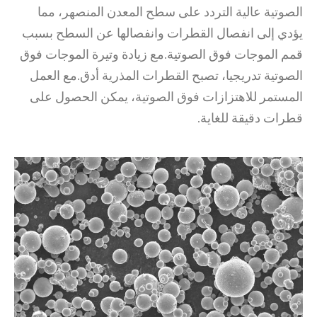
الصوتية عالية التردد على سطح المعدن المنصهر، مما
يؤدي إلى انفصال القطرات وانفصالها عن السطح بسبب
قمم الموجات فوق الصوتية.مع زيادة وتيرة الموجات فوق
الصوتية تدريجيا، تصبح القطرات المذرية أدق.مع العمل
المستمر للاهتزازات فوق الصوتية، يمكن الحصول على
قطرات دقيقة للغاية.