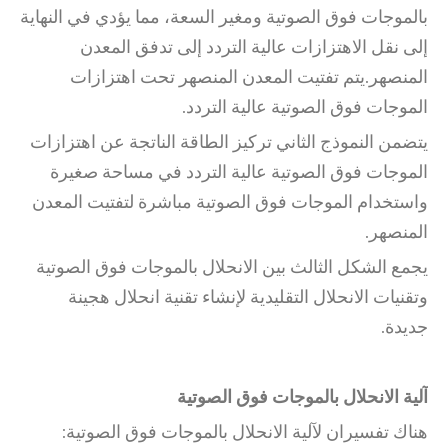
بالموجات فوق الصوتية ومغير السعة، مما يؤدي في النهاية
إلى نقل الاهتزازات عالية التردد إلى تدفق المعدن
المنصهر.يتم تفتيت المعدن المنصهر تحت اهتزازات
الموجات فوق الصوتية عالية التردد.
يتضمن النموذج الثاني تركيز الطاقة الناتجة عن اهتزازات
الموجات فوق الصوتية عالية التردد في مساحة صغيرة
واستخدام الموجات فوق الصوتية مباشرة لتفتيت المعدن
المنصهر.
يجمع الشكل الثالث بين الانحلال بالموجات فوق الصوتية
وتقنيات الانحلال التقليدية لإنشاء تقنية انحلال هجينة
جديدة.
آلية الانحلال بالموجات فوق الصوتية
هناك تفسيران لآلية الانحلال بالموجات فوق الصوتية: