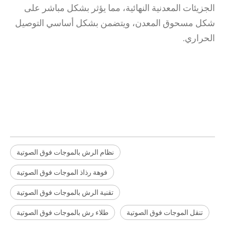
الجزيئات المعدنية النهائية، مما يؤثر بشكل مباشر على
شكل مسحوق المعدن، ويتضمن بشكل أساسي التوصيل
الحراري.
نظام الرش بالموجات فوق الصوتية
فوهة رذاذ الموجات فوق الصوتية
تقنية الرش بالموجات فوق الصوتية
تنقل الموجات فوق الصوتية
طلاء رش بالموجات فوق الصوتية