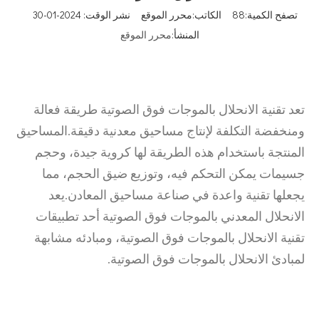
تصفح الكمية:
88
الكاتب:محرر الموقع نشر الوقت: 2024-01-30
المنشأ:
محرر الموقع
تعد تقنية الانحلال بالموجات فوق الصوتية طريقة فعالة
ومنخفضة التكلفة لإنتاج مساحيق معدنية دقيقة.المساحيق
المنتجة باستخدام هذه الطريقة لها كروية جيدة، وحجم
جسيمات يمكن التحكم فيه، وتوزيع ضيق الحجم، مما
يجعلها تقنية واعدة في صناعة مساحيق المعادن.يعد
الانحلال المعدني بالموجات فوق الصوتية أحد تطبيقات
تقنية الانحلال بالموجات فوق الصوتية، ومبادئه مشابهة
لمبادئ الانحلال بالموجات فوق الصوتية.