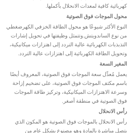
كهربائية كافية لمعدات الانحلال بأكملها.
محول الموجات فوق الصوتية
النوع الأكثر شيوعًا هو محول الطاقة الخزفي الكهرضغطي
من نوع الساندويتش.وتتمثل وظيفتها في تحويل إشارات
التذبذبات الكهربائية عالية التردد إلى اهتزازات ميكانيكية،
وتحويل الطاقة الكهربائية إلى اهتزازات عالية التردد.
المغير السعة
يعمل مُعدِّل سعة الموجات فوق الصوتية، المعروف أيضًا
باسم مكثف الموجات فوق الصوتية، على تضخيم إزاحة
وسرعة الاهتزازات الميكانيكية، وتركيز طاقة الموجات
فوق الصوتية في منطقة أصغر.
رأس الانحلال
رأس الانحلال بالموجات فوق الصوتية هو المكون الذي
يتصل مباشرة بالمادة وهو مصنوع بشكل عام من