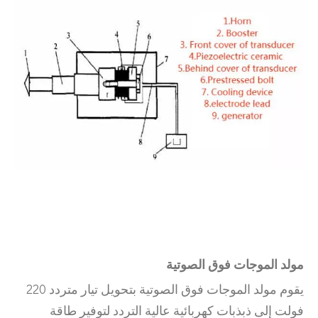
مولد الموجات فوق الصوتية
يقوم مولد الموجات فوق الصوتية بتحويل تيار متردد 220
فولت إلى ذبذبات كهربائية عالية التردد لتوفير طاقة