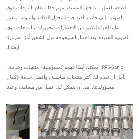
قطعة العمل ، لذا فإن المستقر مهم جدًا لنظام الموجات فوق
الصوتية. إلى جانب تأكيد جودة محول الطاقة والمولد ، يتعين
علينا إجراء الكثير من الاختبارات لتجهيزات بالموجات فوق
الصوتية الجديدة. يعد اختبار الشيخوخة قبل الشحن أمرًا ضروريًا
أيضًا لـ
RPS-Sonic ، يمكنك أيضًا فهمه كمسؤولية+ منتجات وخدمة ،
نأمل أن نقدم لك أكثر منتجات مناسبة ، وأفضل خدمة لإكمال
مسؤولياتنا. آمل أن يتمكن كل عميل من مشاهدة وعدنا