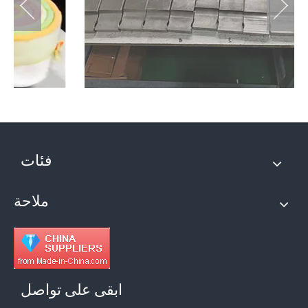
فئات
ملاحة
ابقى على تواصل