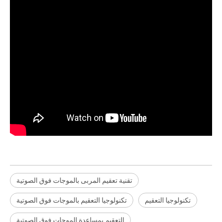
تقنية تعقيم المربى بالموجات فوق الصوتية
تكنولوجيا التعقيم
تكنولوجيا التعقيم بالموجات فوق الصوتية
التعقيم بمساعدة الموجات فوق الصوتية