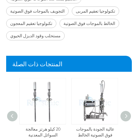
تكنولوجيا تعقيم المربى
التجويف بالموجات فوق الصوتية
الخالط بالموجات فوق الصوتية
تكنولوجيا تعقيم المعجون
مستحلب وقود الديزل الحيوي
المنتجات ذات الصلة
لتجريبي
عالية الجودة بالموجات
20 كيلو هرتز معالجة
 فوق
فوق الصوتية الخالط
السوائل المعدنية
بالموج