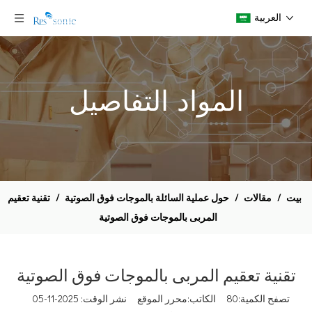
العربية
المواد التفاصيل
بيت
/
مقالات
/
حول عملية السائلة بالموجات فوق الصوتية
/
تقنية تعقيم
المربى بالموجات فوق الصوتية
تقنية تعقيم المربى بالموجات فوق الصوتية
تصفح الكمية:
80
الكاتب:محرر الموقع نشر الوقت: 2025-11-05