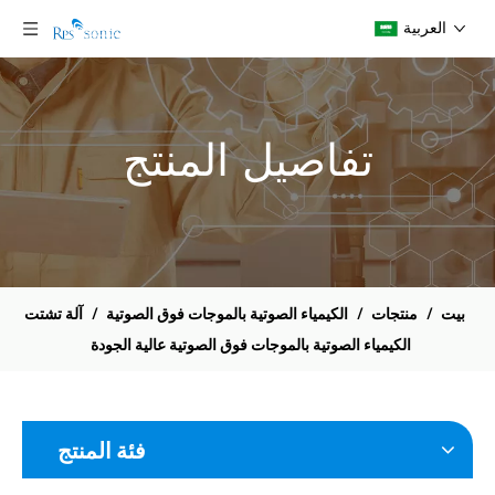
العربية
تفاصيل المنتج
بيت
/
منتجات
/
الكيمياء الصوتية بالموجات فوق الصوتية
/
آلة تشتت
الكيمياء الصوتية بالموجات فوق الصوتية عالية الجودة
فئة المنتج