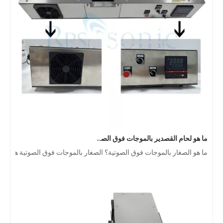
ما هو لحام القصدير بالموجات فوق الصوتية？
ما هو الصغار بالموجات فوق الصوتية؟ الصغار بالموجات فوق الصوتية هو نوع 