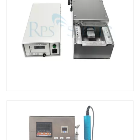
ما هي آلة اللحام بالموجات فوق الصوتية
ما هو الصغار بالموجات فوق الصوتية؟ الصغار بالموجات فوق الصوتية هو نوع 