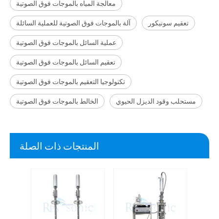
معالجة المياه بالموجات فوق الصوتية
تعقيم سونيكور
آلة بالموجات فوق الصوتية للعملية السائلة
عملية السائل بالموجات فوق الصوتية
تعقيم السائل بالموجات فوق الصوتية
تكنولوجيا التعقيم بالموجات فوق الصوتية
مستحلب وقود الديزل الحيوي
الخالط بالموجات فوق الصوتية
المنتجات ذات الصلة