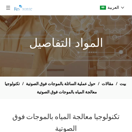
العربية
المواد التفاصيل
بيت
/
مقالات
/
حول عملية السائلة بالموجات فوق الصوتية
/
تكنولوجيا
معالجة المياه بالموجات فوق الصوتية
تكنولوجيا معالجة المياه بالموجات فوق
الصوتية