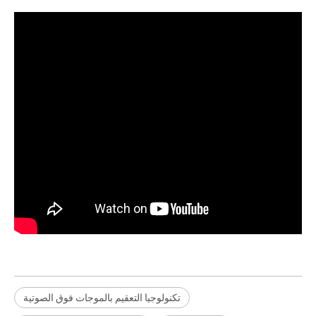
تكنولوجيا التعقيم بالموجات فوق الصوتية