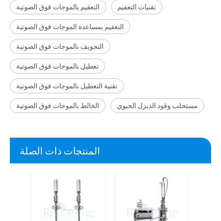
تقنيات التعقيم
التعقيم بالموجات فوق الصوتية
التعقيم بمساعدة الموجات فوق الصوتية
التجويف بالموجات فوق الصوتية
تعطيل بالموجات فوق الصوتية
تقنية التعطيل بالموجات فوق الصوتية
مستحلب وقود الديزل الحيوي
الخالط بالموجات فوق الصوتية
المنتجات ذات الصلة