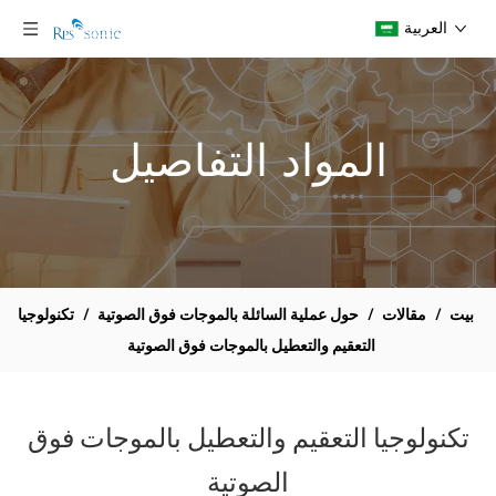
العربية
المواد التفاصيل
بيت
/
مقالات
/
حول عملية السائلة بالموجات فوق الصوتية
/
تكنولوجيا
التعقيم والتعطيل بالموجات فوق الصوتية
تكنولوجيا التعقيم والتعطيل بالموجات فوق
الصوتية