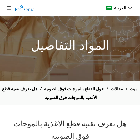
العربية
المواد التفاصيل
بيت
/
مقالات
/
حول القطع بالموجات فوق الصوتية
/
هل تعرف تقنية قطع
الأغذية بالموجات فوق الصوتية
هل تعرف تقنية قطع الأغذية بالموجات
فوق الصوتية