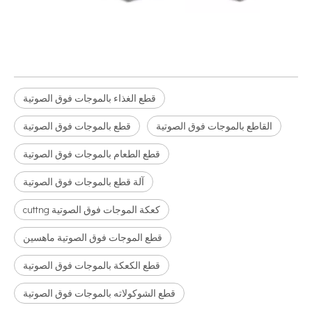
قطع الغذاء بالموجات فوق الصوتية
القاطع بالموجات فوق الصوتية
قطع بالموجات فوق الصوتية
قطع الطعام بالموجات فوق الصوتية
آلة قطع بالموجات فوق الصوتية
كعكة الموجات فوق الصوتية cuttng
قطع الموجات فوق الصوتية ماهسين
قطع الكعكة بالموجات فوق الصوتية
قطع الشوكولاته بالموجات فوق الصوتية