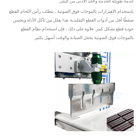
خدمة طويلة الخدمة والحد الأدنى من البلى.
باستخدام الاهتزازات بالموجات فوق الصوتية ، يتطلب رأس اللحام القطع
ضغطًا أقل من أدوات القطع التقليدية. هذا يقلل من تآكل الأداة ويحسن
جودة قطع بشكل كبير. علاوة على ذلك ، فإن استخدام نظام القطع
بالموجات فوق الصوتية يجعل الصيانة والوقت أسهل بكثير.