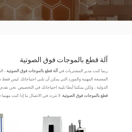
آلة قطع بالموجات فوق الصوتية
ربما كنت مدير المشتريات في
آلة قطع بالموجات فوق الصوتية
، ال
المصنعة المهنية والمورد التي يمكن أن تلبي احتياجاتك. ليس فقط
الدولية ، ولكن يمكننا أيضًا تلبية احتياجاتك في التخصيص. نحن ن
قطع بالموجات فوق الصوتية
. لا تتردد في الاتصال بنا إذا كنت مهتما