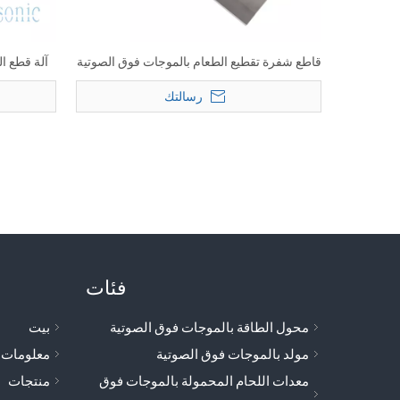
قاطع شفرة تقطيع الطعام بالموجات فوق الصوتية
آلة قطع ال
لقطع الكعك والخبز
الأ
رسالتك
فئات
محول الطاقة بالموجات فوق الصوتية
بيت
مولد بالموجات فوق الصوتية
معلومات 
معدات اللحام المحمولة بالموجات فوق
منتجات