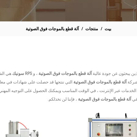
بيت
/
منتجات
/
آلة قطع بالموجات فوق الصوتية
ذين يبحثون عن جودة عالية
آلة قطع بالموجات فوق الصوتية
، و
RPS سونيك
هي الش
 شركة
آلة قطع بالموجات فوق الصوتية
التي ننتجها قد حصلت على شهادات في معاي
قدم الخدمات عبر الإنترنت ، في الوقت المناسب ويمكنك الحصول على التوجيه المهن
 في
آلة قطع بالموجات فوق الصوتية
، فإننا لن نخذلكم.