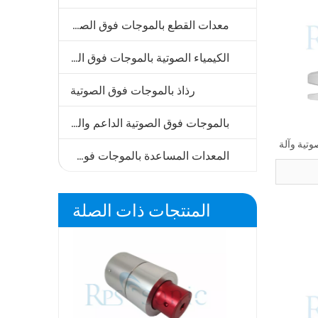
معدات القطع بالموجات فوق الصوتية
الكيمياء الصوتية بالموجات فوق الصوتية
رذاذ بالموجات فوق الصوتية
بالموجات فوق الصوتية الداعم والقرن
وتية وآلة
المعدات المساعدة بالموجات فوق الصوتية
 لليطف
المنتجات ذات الصلة
Dukane 20 لنظام
Dukane 41C28 محول بالموجات فوق
وتية
الصوتية لحام 40KHZ بالموجات فوق
الصوتية