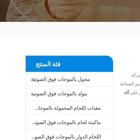
فئة المنتج
ركة
محول بالموجات فوق الصوتية
ير الصناعة
ي على
آلة
مولد بالموجات فوق الصوتية
معدات اللحام المحمولة بالموجات فوق الصوتية
ماكينة لحام بالموجات فوق الصوتية
اللحام الدوار بالموجات فوق الصوتية