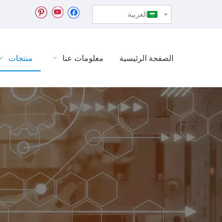
العربية
الصفحة الرئيسية
معلومات عنا
منتجات