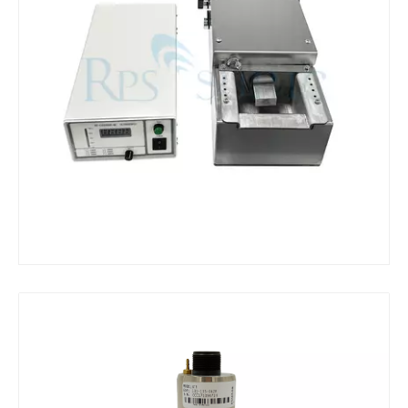
ما هي آلة اللحام بالموجات فوق الصوتية
ما هو الصغار بالموجات فوق الصوتية؟ الصغار بالموجات فوق الصوتية هو نوع 