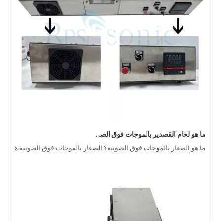
ما هو لحام القصدير بالموجات فوق الصوتية？
ما هو الصغار بالموجات فوق الصوتية؟ الصغار بالموجات فوق الصوتية هو نوع 