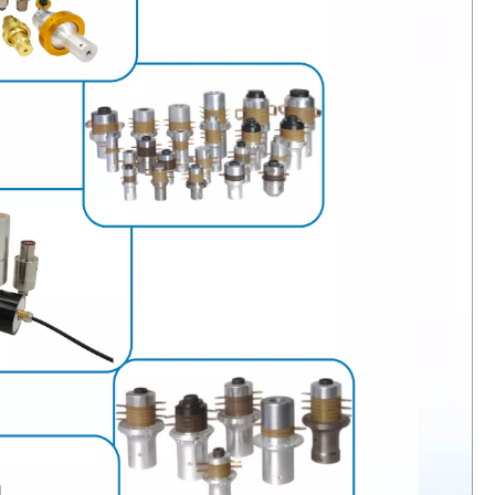
تكنولوجيا الرش بالموجات فوق الصوتية في طلاء الفيلم
يعد نظام طلاء الرش بالموجات فوق الصوتية تقنية لتشكيل أفلام رقيقة ذ